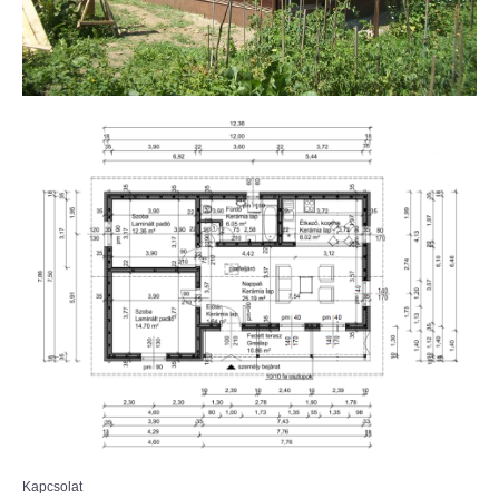
Kapcsolat