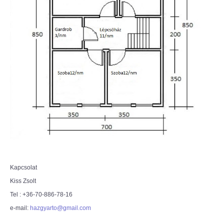
Kapcsolat
Kiss Zsolt
Tel : +36-70-886-78-16
e-mail:
hazgyarto@gmail.com